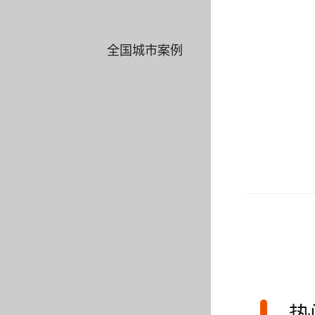
全国城市案例