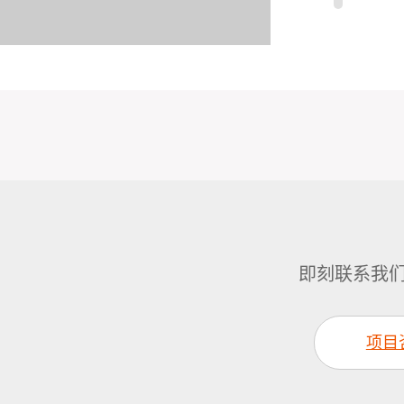
大开
即刻联系我们
项目